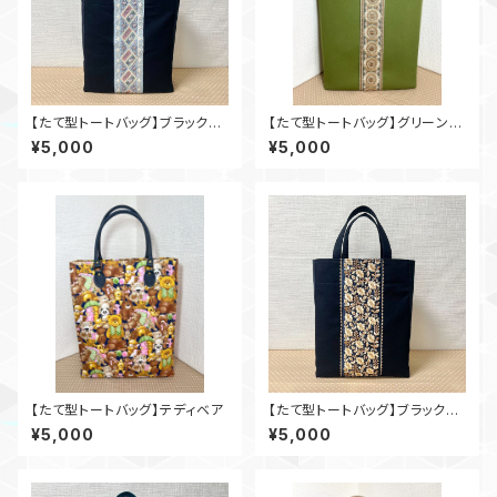
【たて型トートバッグ】ブラック×
【たて型トートバッグ】グリーン×
インド刺繍_bl004
インド刺繍_gr001
¥5,000
¥5,000
【たて型トートバッグ】テディベア
【たて型トートバッグ】ブラック×
インド刺繍_bl001
¥5,000
¥5,000