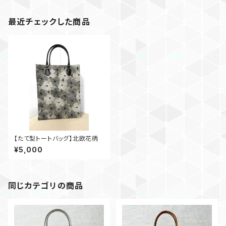
最近チェックした商品
【たて型トートバッグ】北欧花柄
¥5,000
同じカテゴリの商品