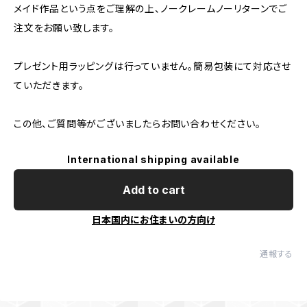
メイド作品という点をご理解の上、ノークレームノーリターンでご
注文をお願い致します。
プレゼント用ラッピングは行っていません。簡易包装にて対応させ
ていただきます。
この他、ご質問等がございましたらお問い合わせください。
International shipping available
Add to cart
日本国内にお住まいの方向け
通報する