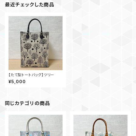
最近チェックした商品
【たて型トートバッグ】ツリー
¥5,000
同じカテゴリの商品