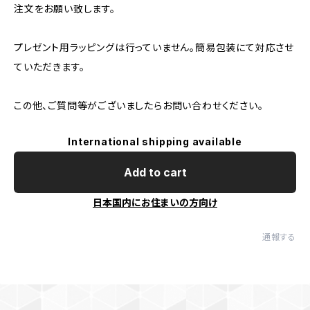
注文をお願い致します。
プレゼント用ラッピングは行っていません。簡易包装にて対応させ
ていただきます。
この他、ご質問等がございましたらお問い合わせください。
International shipping available
Add to cart
日本国内にお住まいの方向け
通報する