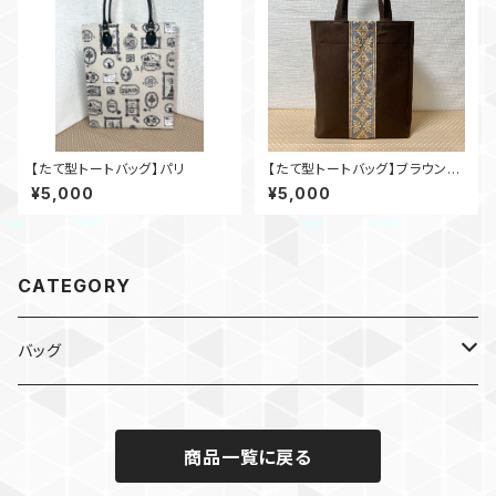
【たて型トートバッグ】パリ
【たて型トートバッグ】ブラウン×
インド刺繍_br002
¥5,000
¥5,000
CATEGORY
バッグ
デザイン生地
商品一覧に戻る
インド刺繍