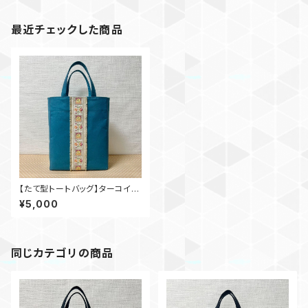
最近チェックした商品
【たて型トートバッグ】ターコイズ
×インド刺繍_tu001
¥5,000
同じカテゴリの商品