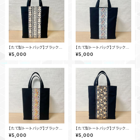
【たて型トートバッグ】ブラック×
【たて型トートバッグ】ブラック×
インド刺繍_bl005
インド刺繍_bl004
¥5,000
¥5,000
【たて型トートバッグ】ブラック×
【たて型トートバッグ】ブラック×
インド刺繍_bl002
インド刺繍_bl001
¥5,000
¥5,000