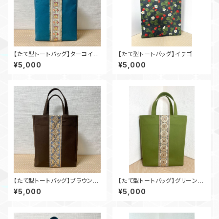
【たて型トートバッグ】ターコイズ
【たて型トートバッグ】イチゴ
×インド刺繍_tu001
¥5,000
¥5,000
【たて型トートバッグ】ブラウン×
【たて型トートバッグ】グリーン×
インド刺繍_br002
インド刺繍_gr001
¥5,000
¥5,000