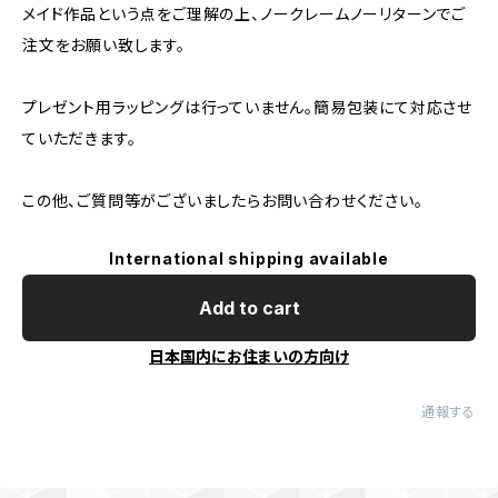
メイド作品という点をご理解の上、ノークレームノーリターンでご
注文をお願い致します。
プレゼント用ラッピングは行っていません。簡易包装にて対応させ
ていただきます。
この他、ご質問等がございましたらお問い合わせください。
International shipping available
Add to cart
日本国内にお住まいの方向け
通報する