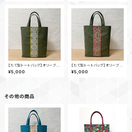
【たて型トートバッグ】オリーブ×
【たて型トートバッグ】オリーブ×
インド刺繍_ol003
インド刺繍_ol002
¥5,000
¥5,000
その他の商品