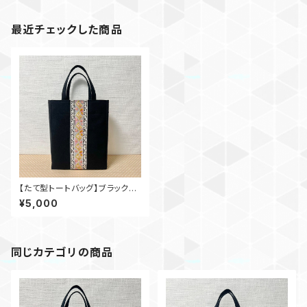
最近チェックした商品
【たて型トートバッグ】ブラック×
インド刺繍_bl002
¥5,000
同じカテゴリの商品