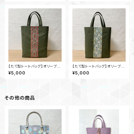
【たて型トートバッグ】オリーブ×
【たて型トートバッグ】オリーブ×
インド刺繍_ol002
インド刺繍_ol001
¥5,000
¥5,000
その他の商品