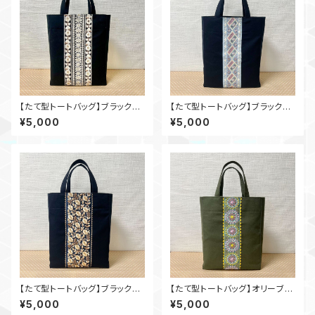
【たて型トートバッグ】ブラック×
【たて型トートバッグ】ブラック×
インド刺繍_bl005
インド刺繍_bl004
¥5,000
¥5,000
【たて型トートバッグ】ブラック×
【たて型トートバッグ】オリーブ×
インド刺繍_bl001
インド刺繍_ol003
¥5,000
¥5,000