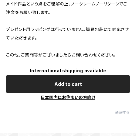
メイド作品という点をご理解の上、ノークレームノーリターンでご
注文をお願い致します。
プレゼント用ラッピングは行っていません。簡易包装にて対応させ
ていただきます。
この他、ご質問等がございましたらお問い合わせください。
International shipping available
Add to cart
日本国内にお住まいの方向け
通報する